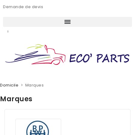
Demande de devis
Domicile
Marques
Marques