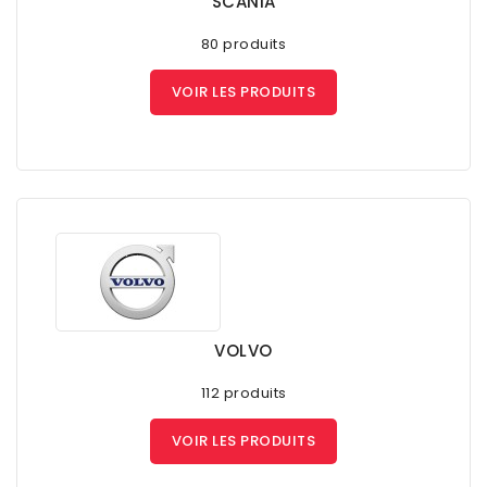
SCANIA
80 produits
VOIR LES PRODUITS
VOLVO
112 produits
VOIR LES PRODUITS