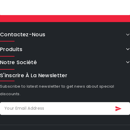
Contactez-Nous
Produits
Notre Société
S'inscrire À La Newsletter
Subscribe to latest newsletter to get news about special
discounts.