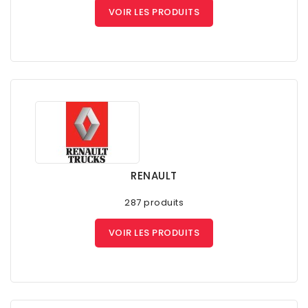
VOIR LES PRODUITS
RENAULT
287 produits
VOIR LES PRODUITS