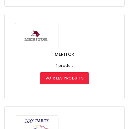
MERITOR
1 produit
VOIR LES PRODUITS