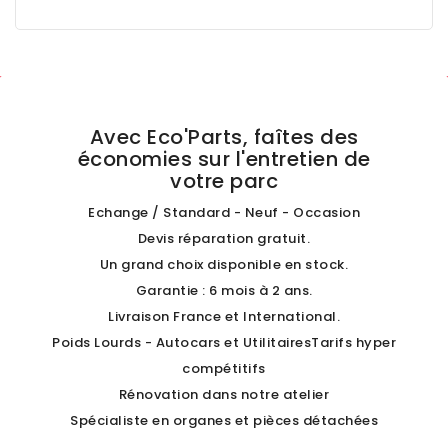
Avec Eco'Parts, faîtes des
économies sur l'entretien de
votre parc
Echange / Standard - Neuf - Occasion
Devis réparation gratuit.
Un grand choix disponible en stock.
Garantie : 6 mois à 2 ans.
Livraison France et International.
Poids Lourds - Autocars et UtilitairesTarifs hyper
compétitifs
Rénovation dans notre atelier
Spécialiste en organes et pièces détachées