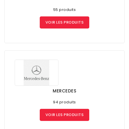
55 produits
VOIR LES PRODUITS
MERCEDES
94 produits
VOIR LES PRODUITS