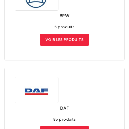
BPW
6 produits
VOIR LES PRODUITS
DAF
85 produits