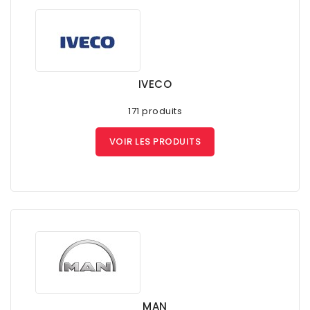
IVECO
171 produits
VOIR LES PRODUITS
MAN