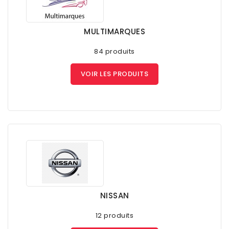
MULTIMARQUES
84 produits
VOIR LES PRODUITS
NISSAN
12 produits