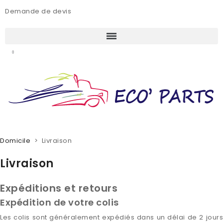
Demande de devis
Domicile
Livraison
Livraison
Expéditions et retours
Expédition de votre colis
Les colis sont généralement expédiés dans un délai de 2 jours