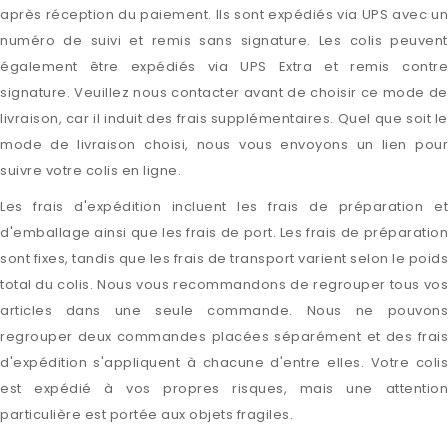
après réception du paiement. Ils sont expédiés via UPS avec un
numéro de suivi et remis sans signature. Les colis peuvent
également être expédiés via UPS Extra et remis contre
signature. Veuillez nous contacter avant de choisir ce mode de
livraison, car il induit des frais supplémentaires. Quel que soit le
mode de livraison choisi, nous vous envoyons un lien pour
suivre votre colis en ligne.
Les frais d'expédition incluent les frais de préparation et
d'emballage ainsi que les frais de port. Les frais de préparation
sont fixes, tandis que les frais de transport varient selon le poids
total du colis. Nous vous recommandons de regrouper tous vos
articles dans une seule commande. Nous ne pouvons
regrouper deux commandes placées séparément et des frais
d'expédition s'appliquent à chacune d'entre elles. Votre colis
est expédié à vos propres risques, mais une attention
particulière est portée aux objets fragiles.