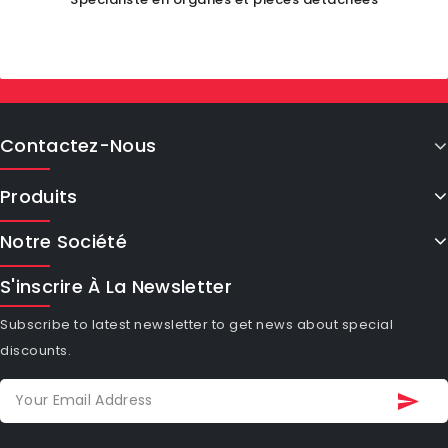
Contactez-Nous
Produits
Notre Société
S'inscrire À La Newsletter
Subscribe to latest newsletter to get news about special
discounts.