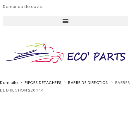
Demande de devis
Domicile
PIECES DETACHEES
BARRE DE DIRECTION
BARRES
DE DIRECTION 220444