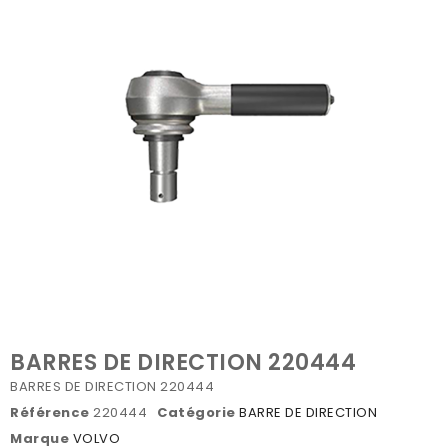
BARRES DE DIRECTION 220444
BARRES DE DIRECTION 220444
Référence
220444
Catégorie
BARRE DE DIRECTION
Marque
VOLVO