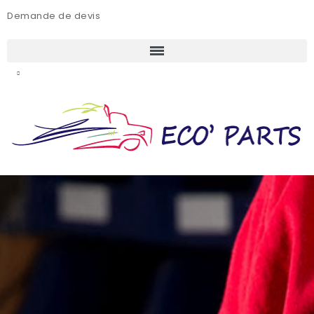
Demande de devis