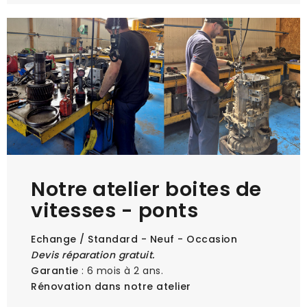
Notre atelier boites de
vitesses - ponts
Echange / Standard - Neuf - Occasion
Devis réparation gratuit.
Garantie
: 6 mois à 2 ans.
Rénovation dans notre atelier