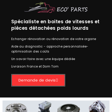
Spécialiste en boites de vitesses et
pièces détachées poids lourds
Echange-rénovation ou rénovation de votre organe
Aide au diagnostic - approche personnalisée-
optimisation des coûts
Un savoir faire avec une équipe dédiée
Livraison France et Dom Tom
Demande de devis