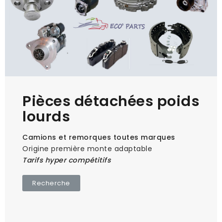
Pièces détachées poids
lourds
Camions et remorques toutes marques
Origine première monte adaptable
Tarifs hyper compétitifs
Recherche