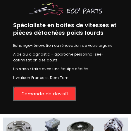
Spécialiste en boites de vitesses et
pièces détachées poids lourds
Echange-rénovation ou rénovation de votre organe
Aide au diagnostic - approche personnalisée-
optimisation des coûts
Un savoir faire avec une équipe dédiée
Livraison France et Dom Tom
Demande de devis