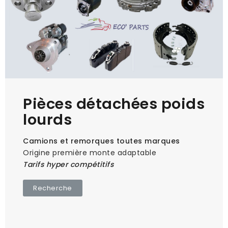
Pièces détachées poids
lourds
Camions et remorques toutes marques
Origine première monte adaptable
Tarifs hyper compétitifs
Recherche