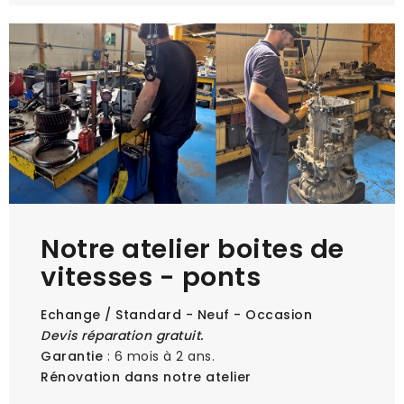
Notre atelier boites de
vitesses - ponts
Echange / Standard - Neuf - Occasion
Devis réparation gratuit.
Garantie
: 6 mois à 2 ans.
Rénovation dans notre atelier