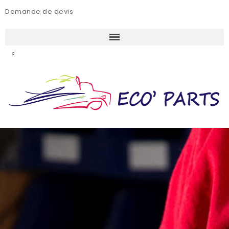
Demande de devis