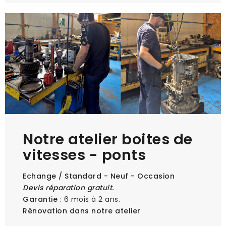
Notre atelier boites de
vitesses - ponts
Echange / Standard - Neuf - Occasion
Devis réparation gratuit.
Garantie
: 6 mois à 2 ans.
Rénovation dans notre atelier