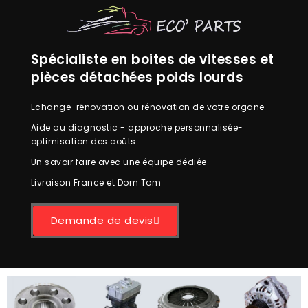
Spécialiste en boites de vitesses et
pièces détachées poids lourds
Echange-rénovation ou rénovation de votre organe
Aide au diagnostic - approche personnalisée-
optimisation des coûts
Un savoir faire avec une équipe dédiée
Livraison France et Dom Tom
Demande de devis