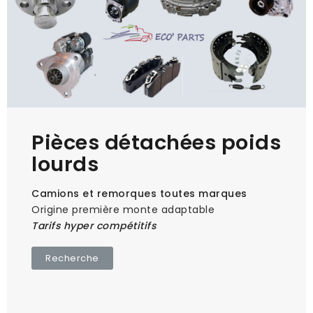
Pièces détachées poids
lourds
Camions et remorques toutes marques
Origine première monte adaptable
Tarifs hyper compétitifs
Recherche