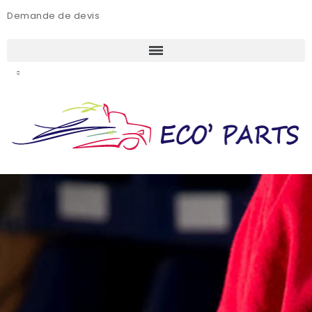
Demande de devis